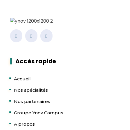
House
Accès rapide
Accueil
Nos spécialités
Nos partenaires
Groupe Ynov Campus
A propos