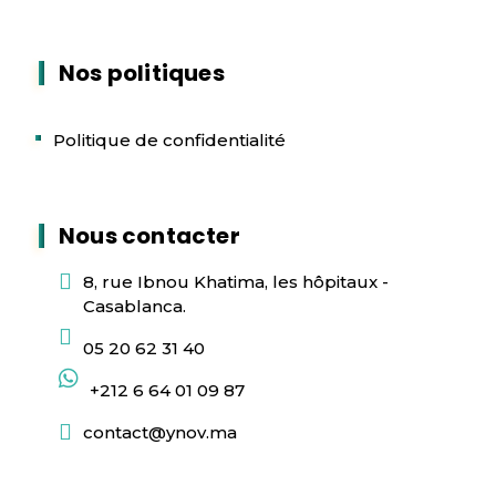
Nos politiques
Politique de confidentialité
Nous contacter
8, rue Ibnou Khatima, les hôpitaux -
Casablanca.
05 20 62 31 40
+212 6 64 01 09 87
contact@ynov.ma