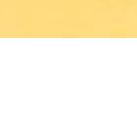
LANCEZ VOTRE
CARRIÈRE DANS LES